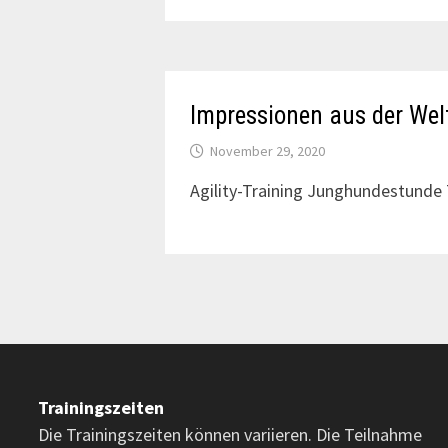
Impressionen aus der Wel
November 29, 2020
Agility-Training Junghundestunde
Trainingszeiten
Die Trainingszeiten können variieren. Die Teilnahme