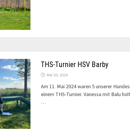
THS-Turnier HSV Barby
Mai 20, 2024
Am 11. Mai 2024 waren 5 unserer Hundesp
einem THS-Turnier. Vanessa mit Balu holt
…