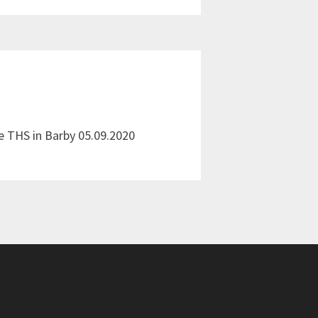
e THS in Barby 05.09.2020