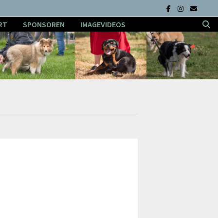
RT
SPONSOREN
IMAGEVIDEOS