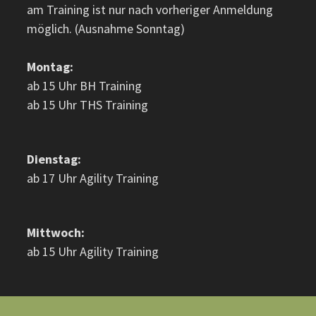
am Training ist nur nach vorheriger Anmeldung
möglich. (Ausnahme Sonntag)
Montag:
ab 15 Uhr BH Training
ab 15 Uhr THS Training
Dienstag:
ab 17 Uhr Agility Training
Mittwoch:
ab 15 Uhr Agility Training