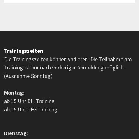
Trainingszeiten
Die Trainingszeiten können variieren. Die Teilnahme am
Training ist nur nach vorheriger Anmeldung möglich.
(Ausnahme Sonntag)
Montag:
ab 15 Uhr BH Training
ab 15 Uhr THS Training
Dienstag: