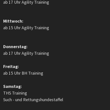
ab 17 Uhr Agility Training
Mittwoch:
ab 15 Uhr Agility Training
Donnerstag:
ab 17 Uhr Agility Training
Freitag:
ab 15 Uhr BH Training
Samstag:
THS Training
Such - und Rettungshundestaffel