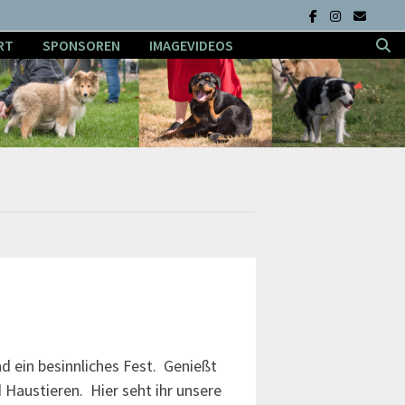
RT
SPONSOREN
IMAGEVIDEOS
d ein besinnliches Fest. Genießt
 Haustieren. Hier seht ihr unsere