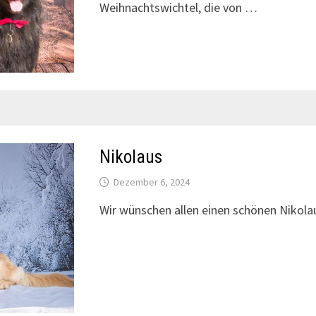
Weihnachtswichtel, die von …
Nikolaus
Dezember 6, 2024
Wir wünschen allen einen schönen Nikola