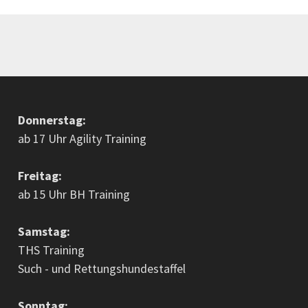
Donnerstag:
ab 17 Uhr Agility Training
Freitag:
ab 15 Uhr BH Training
Samstag:
THS Training
Such - und Rettungshundestaffel
Sonntag: