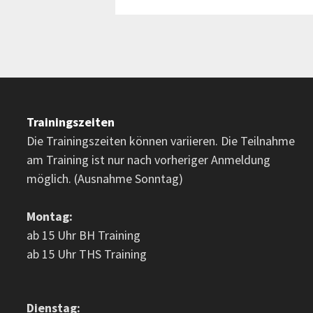
Trainingszeiten
Die Trainingszeiten können variieren. Die Teilnahme
am Training ist nur nach vorheriger Anmeldung
möglich. (Ausnahme Sonntag)
Montag:
ab 15 Uhr BH Training
ab 15 Uhr THS Training
Dienstag: